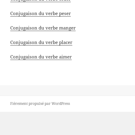
Conjugaison du verbe peser
Conjugaison du verbe manger
Conjugaison du verbe placer
Conjugaison du verbe aimer
Fièrement propulsé par WordPress