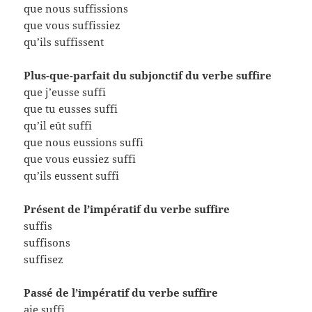
que nous suffissions
que vous suffissiez
qu’ils suffissent
Plus-que-parfait du subjonctif du verbe suffire
que j’eusse suffi
que tu eusses suffi
qu’il eût suffi
que nous eussions suffi
que vous eussiez suffi
qu’ils eussent suffi
Présent de l’impératif du verbe suffire
suffis
suffisons
suffisez
Passé de l’impératif du verbe suffire
aie suffi