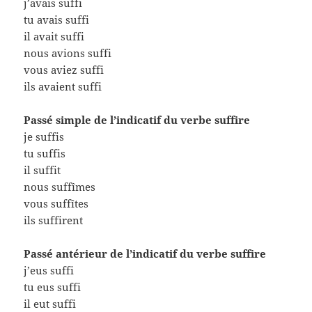
j’avais suffi
tu avais suffi
il avait suffi
nous avions suffi
vous aviez suffi
ils avaient suffi
Passé simple de l’indicatif du verbe suffire
je suffis
tu suffis
il suffit
nous suffîmes
vous suffîtes
ils suffirent
Passé antérieur de l’indicatif du verbe suffire
j’eus suffi
tu eus suffi
il eut suffi