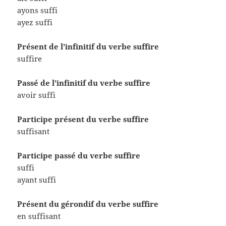
ayons suffi
ayez suffi
Présent de l’infinitif du verbe suffire
suffire
Passé de l’infinitif du verbe suffire
avoir suffi
Participe présent du verbe suffire
suffisant
Participe passé du verbe suffire
suffi
ayant suffi
Présent du gérondif du verbe suffire
en suffisant