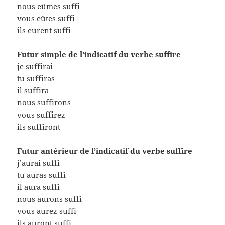
nous eûmes suffi
vous eûtes suffi
ils eurent suffi
Futur simple de l’indicatif du verbe suffire
je suffirai
tu suffiras
il suffira
nous suffirons
vous suffirez
ils suffiront
Futur antérieur de l’indicatif du verbe suffire
j’aurai suffi
tu auras suffi
il aura suffi
nous aurons suffi
vous aurez suffi
ils auront suffi