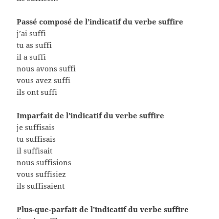
Passé composé de l’indicatif du verbe suffire
j’ai suffi
tu as suffi
il a suffi
nous avons suffi
vous avez suffi
ils ont suffi
Imparfait de l’indicatif du verbe suffire
je suffisais
tu suffisais
il suffisait
nous suffisions
vous suffisiez
ils suffisaient
Plus-que-parfait de l’indicatif du verbe suffire