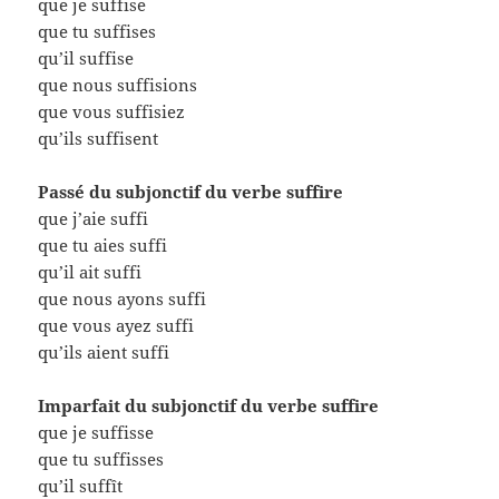
que je suffise
que tu suffises
qu’il suffise
que nous suffisions
que vous suffisiez
qu’ils suffisent
Passé du subjonctif du verbe suffire
que j’aie suffi
que tu aies suffi
qu’il ait suffi
que nous ayons suffi
que vous ayez suffi
qu’ils aient suffi
Imparfait du subjonctif du verbe suffire
que je suffisse
que tu suffisses
qu’il suffît