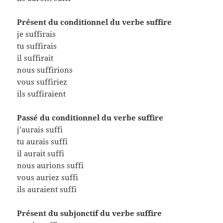
Présent du conditionnel du verbe suffire
je suffirais
tu suffirais
il suffirait
nous suffirions
vous suffiriez
ils suffiraient
Passé du conditionnel du verbe suffire
j’aurais suffi
tu aurais suffi
il aurait suffi
nous aurions suffi
vous auriez suffi
ils auraient suffi
Présent du subjonctif du verbe suffire