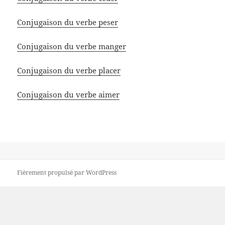
Conjugaison du verbe peser
Conjugaison du verbe manger
Conjugaison du verbe placer
Conjugaison du verbe aimer
Fièrement propulsé par WordPress