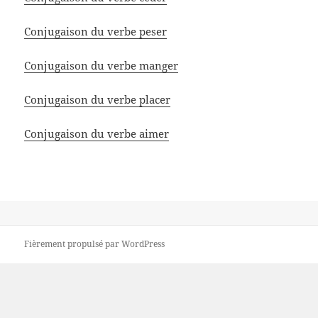
Conjugaison du verbe peser
Conjugaison du verbe manger
Conjugaison du verbe placer
Conjugaison du verbe aimer
Fièrement propulsé par WordPress