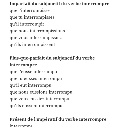
Imparfait du subjonctif du verbe interrompre
que j’interrompisse
que tu interrompisses
qu’il interrompît
que nous interrompissions
que vous interrompissiez
qu’ils interrompissent
Plus-que-parfait du subjonctif du verbe
interrompre
que j’eusse interrompu
que tu eusses interrompu
qu’il eût interrompu
que nous eussions interrompu
que vous eussiez interrompu
qu’ils eussent interrompu
Présent de l’impératif du verbe interrompre
interromps