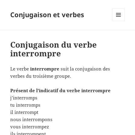
Conjugaison et verbes
MENU
ET
WIDGETS
Conjugaison du verbe
interrompre
Le verbe
interrompre
suit la conjugaison des
verbes du troisième groupe.
Présent de l’indicatif du verbe interrompre
j’interromps
tu interromps
il interrompt
nous interrompons
vous interrompez
ils interrompent