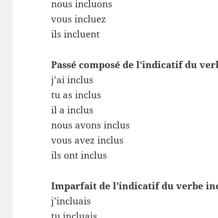
nous incluons
vous incluez
ils incluent
Passé composé de l’indicatif du ver
j’ai inclus
tu as inclus
il a inclus
nous avons inclus
vous avez inclus
ils ont inclus
Imparfait de l’indicatif du verbe in
j’incluais
tu incluais