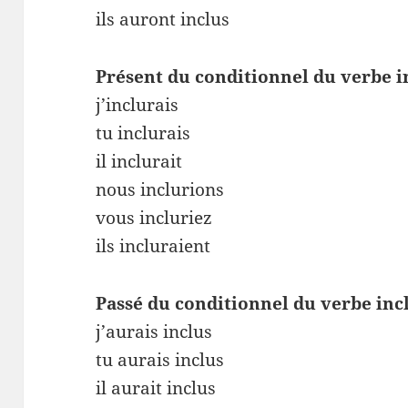
ils auront inclus
Présent du conditionnel du verbe i
j’inclurais
tu inclurais
il inclurait
nous inclurions
vous incluriez
ils incluraient
Passé du conditionnel du verbe inc
j’aurais inclus
tu aurais inclus
il aurait inclus