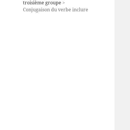
troisième groupe
>
Conjugaison du verbe inclure