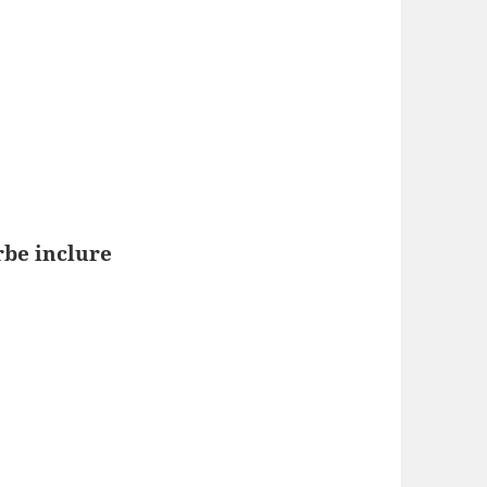
rbe inclure