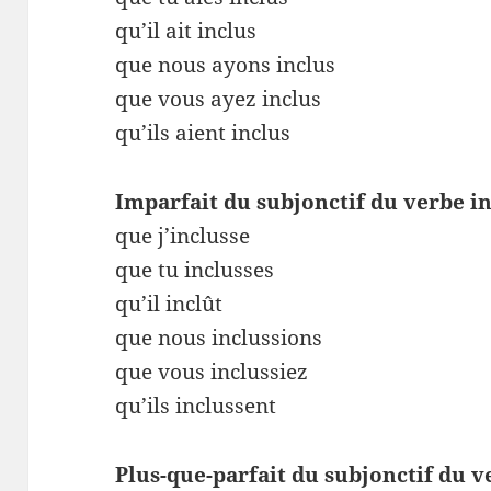
qu’il ait inclus
que nous ayons inclus
que vous ayez inclus
qu’ils aient inclus
Imparfait du subjonctif du verbe i
que j’inclusse
que tu inclusses
qu’il inclût
que nous inclussions
que vous inclussiez
qu’ils inclussent
Plus-que-parfait du subjonctif du v