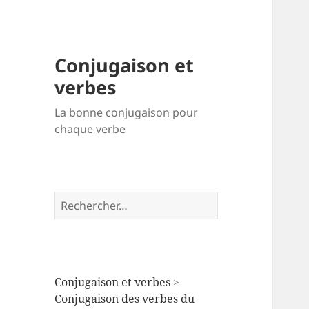
Conjugaison et
verbes
La bonne conjugaison pour
chaque verbe
Rechercher :
Conjugaison et verbes
>
Conjugaison des verbes du