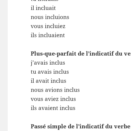
il incluait
nous incluions
vous incluiez
ils incluaient
Plus-que-parfait de l’indicatif du v
j’avais inclus
tu avais inclus
il avait inclus
nous avions inclus
vous aviez inclus
ils avaient inclus
Passé simple de l’indicatif du verbe