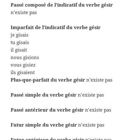
Passé composé de l’indicatif du verbe gésir
n’existe pas
Imparfait de l’indicatif du verbe gésir
je gisais
tu gisais
il gisait
nous gisions
vous gisiez
ils gisaient
Plus-que-parfait du verbe gésir
n’existe pas
Passé simple du verbe gésir
n’existe pas
Passé antérieur du verbe gésir
n’existe pas
Futur simple du verbe gésir
n’existe pas
Futur antérieur du verbe gésir
n’existe pas