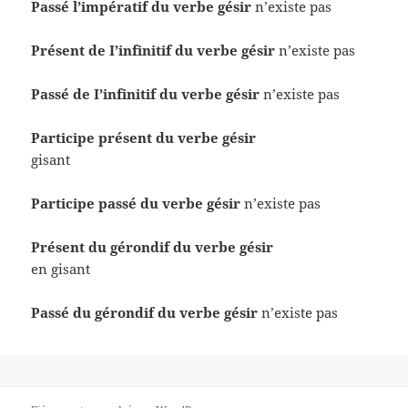
Passé l’impératif du verbe gésir
n’existe pas
Présent de I’infinitif du verbe gésir
n’existe pas
Passé de I’infinitif du verbe gésir
n’existe pas
Participe présent du verbe gésir
gisant
Participe passé du verbe gésir
n’existe pas
Présent du gérondif du verbe gésir
en gisant
Passé du gérondif du verbe gésir
n’existe pas