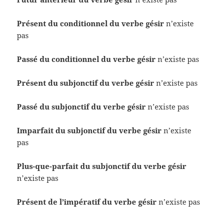
Présent du conditionnel du verbe gésir
n’existe
pas
Passé du conditionnel du verbe gésir
n’existe pas
Présent du subjonctif du verbe gésir
n’existe pas
Passé du subjonctif du verbe gésir
n’existe pas
Imparfait du subjonctif du verbe gésir
n’existe
pas
Plus-que-parfait du subjonctif du verbe gésir
n’existe pas
Présent de l’impératif du verbe gésir
n’existe pas