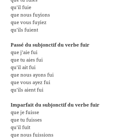
qu’il fuie
que nous fuyions
que vous fuyiez
qu’ils fuient
Passé du subjonctif du verbe fuir
que j’aie fui
que tu aies fui
qu’il ait fui
que nous ayons fui
que vous ayez fui
qu’ils aient fui
Imparfait du subjonctif du verbe fuir
que je fuisse
que tu fuisses
qu’il fuît
que nous fuissions