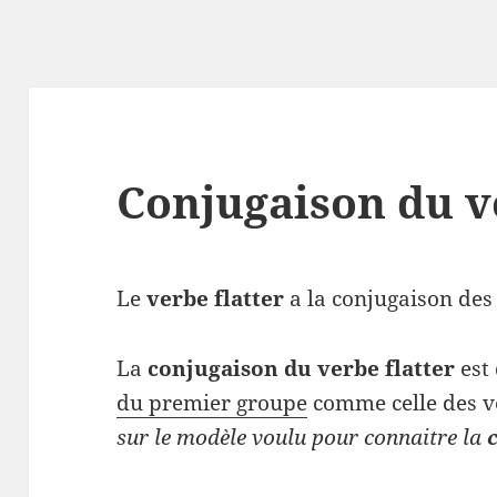
Conjugaison du ve
Le
verbe flatter
a la conjugaison des 
La
conjugaison du verbe flatter
est
du premier groupe
comme celle des v
sur le modèle voulu pour connaitre la