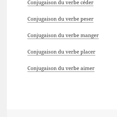
Conjugaison du verbe céder
Conjugaison du verbe peser
Conjugaison du verbe manger
Conjugaison du verbe placer
Conjugaison du verbe aimer