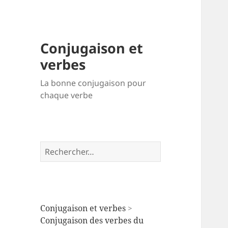
Conjugaison et
verbes
La bonne conjugaison pour
chaque verbe
Rechercher :
Conjugaison et verbes
>
Conjugaison des verbes du