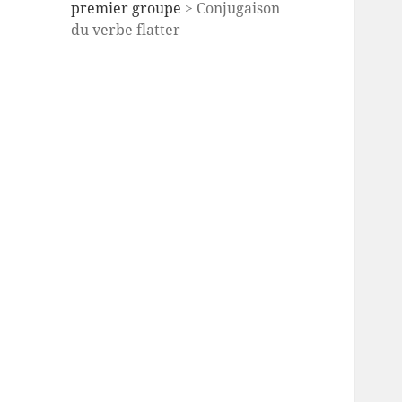
premier groupe
> Conjugaison
du verbe flatter