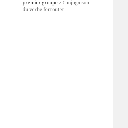
premier groupe
> Conjugaison
du verbe ferrouter