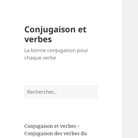
Conjugaison et
verbes
La bonne conjugaison pour
chaque verbe
Rechercher :
Conjugaison et verbes
>
Conjugaison des verbes du