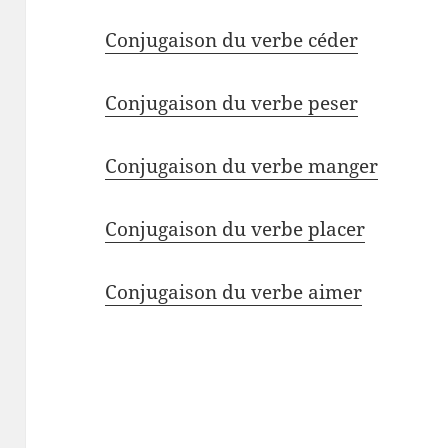
Conjugaison du verbe céder
Conjugaison du verbe peser
Conjugaison du verbe manger
Conjugaison du verbe placer
Conjugaison du verbe aimer