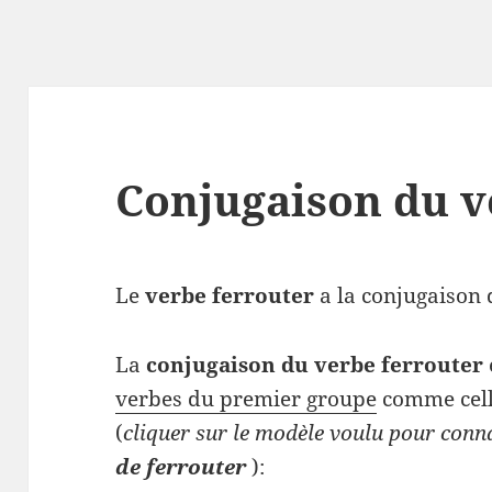
Conjugaison du v
Le
verbe ferrouter
a la conjugaison d
La
conjugaison du verbe ferrouter
verbes du premier groupe
comme cell
(
cliquer sur le modèle voulu pour conn
de ferrouter
):