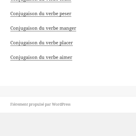
Conjugaison du verbe peser
Conjugaison du verbe manger
Conjugaison du verbe placer
Conjugaison du verbe aimer
Fièrement propulsé par WordPress