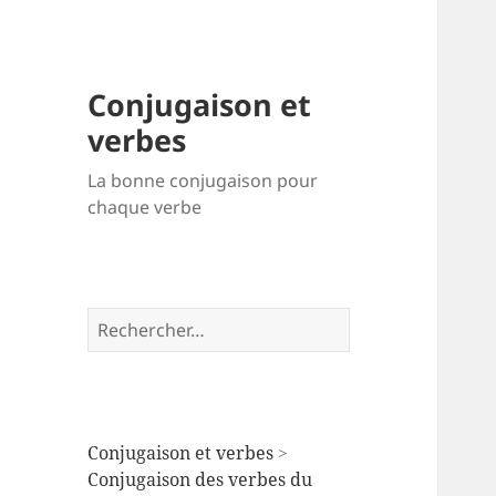
Conjugaison et
verbes
La bonne conjugaison pour
chaque verbe
Rechercher :
Conjugaison et verbes
>
Conjugaison des verbes du