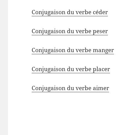
Conjugaison du verbe céder
Conjugaison du verbe peser
Conjugaison du verbe manger
Conjugaison du verbe placer
Conjugaison du verbe aimer