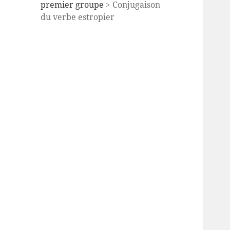
premier groupe
> Conjugaison
du verbe estropier