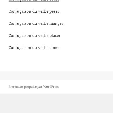
Conjugaison du verbe peser
Conjugaison du verbe manger
Conjugaison du verbe placer
Conjugaison du verbe aimer
Fièrement propulsé par WordPress