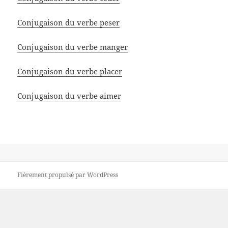
Conjugaison du verbe peser
Conjugaison du verbe manger
Conjugaison du verbe placer
Conjugaison du verbe aimer
Fièrement propulsé par WordPress