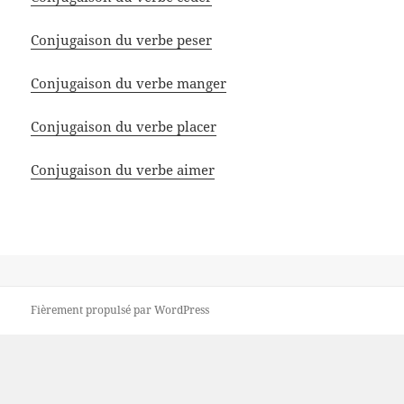
Conjugaison du verbe peser
Conjugaison du verbe manger
Conjugaison du verbe placer
Conjugaison du verbe aimer
Fièrement propulsé par WordPress