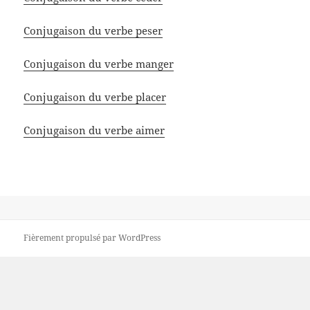
Conjugaison du verbe peser
Conjugaison du verbe manger
Conjugaison du verbe placer
Conjugaison du verbe aimer
Fièrement propulsé par WordPress