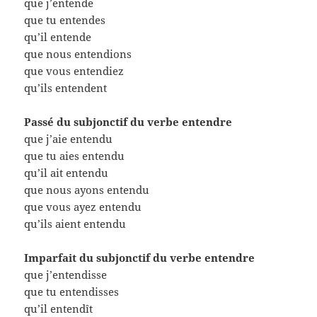
que j’entende
que tu entendes
qu’il entende
que nous entendions
que vous entendiez
qu’ils entendent
Passé du subjonctif du verbe entendre
que j’aie entendu
que tu aies entendu
qu’il ait entendu
que nous ayons entendu
que vous ayez entendu
qu’ils aient entendu
Imparfait du subjonctif du verbe entendre
que j’entendisse
que tu entendisses
qu’il entendît