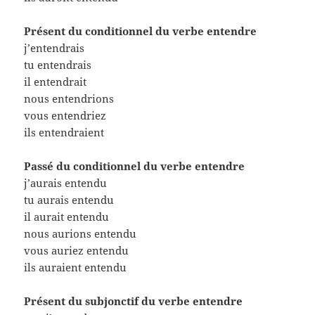
Présent du conditionnel du verbe entendre
j’entendrais
tu entendrais
il entendrait
nous entendrions
vous entendriez
ils entendraient
Passé du conditionnel du verbe entendre
j’aurais entendu
tu aurais entendu
il aurait entendu
nous aurions entendu
vous auriez entendu
ils auraient entendu
Présent du subjonctif du verbe entendre