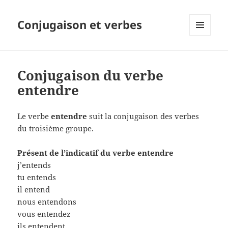
Conjugaison et verbes
MENU
ET
WIDGETS
Conjugaison du verbe
entendre
Le verbe
entendre
suit la conjugaison des verbes
du troisième groupe.
Présent de l’indicatif du verbe entendre
j’entends
tu entends
il entend
nous entendons
vous entendez
ils entendent