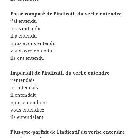
Passé composé de l’indicatif du verbe entendre
j’ai entendu
tu as entendu
il a entendu
nous avons entendu
vous avez entendu
ils ont entendu
Imparfait de l’indicatif du verbe entendre
j’entendais
tu entendais
il entendait
nous entendions
vous entendiez
ils entendaient
Plus-que-parfait de l’indicatif du verbe entendre