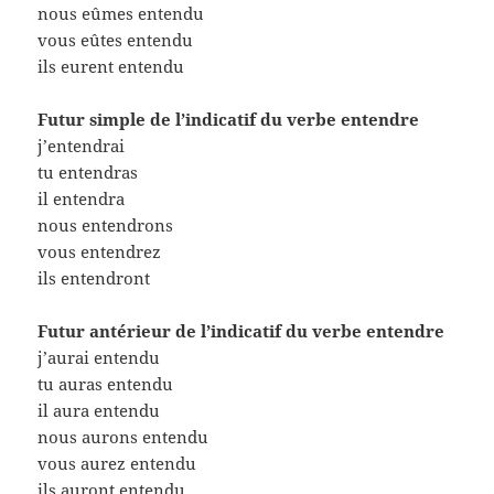
nous eûmes entendu
vous eûtes entendu
ils eurent entendu
Futur simple de l’indicatif du verbe entendre
j’entendrai
tu entendras
il entendra
nous entendrons
vous entendrez
ils entendront
Futur antérieur de l’indicatif du verbe entendre
j’aurai entendu
tu auras entendu
il aura entendu
nous aurons entendu
vous aurez entendu
ils auront entendu