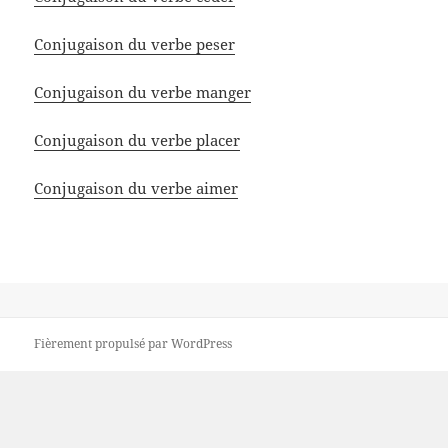
Conjugaison du verbe peser
Conjugaison du verbe manger
Conjugaison du verbe placer
Conjugaison du verbe aimer
Fièrement propulsé par WordPress