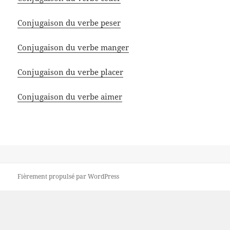
Conjugaison du verbe peser
Conjugaison du verbe manger
Conjugaison du verbe placer
Conjugaison du verbe aimer
Fièrement propulsé par WordPress