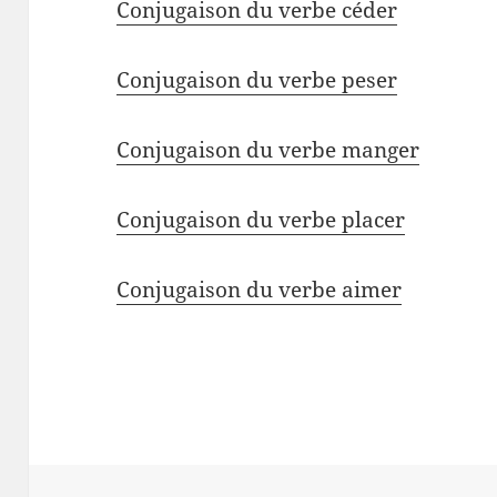
Conjugaison du verbe céder
Conjugaison du verbe peser
Conjugaison du verbe manger
Conjugaison du verbe placer
Conjugaison du verbe aimer