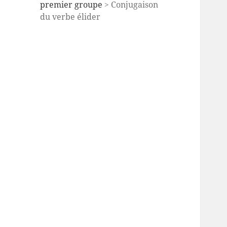
premier groupe
> Conjugaison
du verbe élider