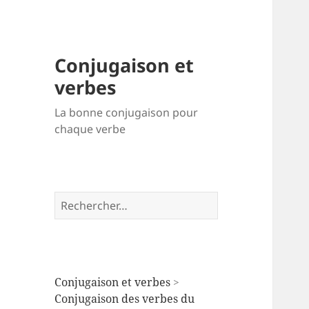
Conjugaison et
verbes
La bonne conjugaison pour
chaque verbe
Rechercher :
Conjugaison et verbes
>
Conjugaison des verbes du