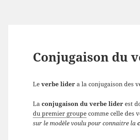
Conjugaison du v
Le
verbe lider
a la conjugaison des ve
La
conjugaison du verbe lider
est d
du premier groupe
comme celle des v
sur le modèle voulu pour connaitre la