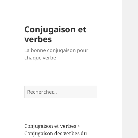
Conjugaison et
verbes
La bonne conjugaison pour
chaque verbe
Rechercher :
Conjugaison et verbes
>
Conjugaison des verbes du