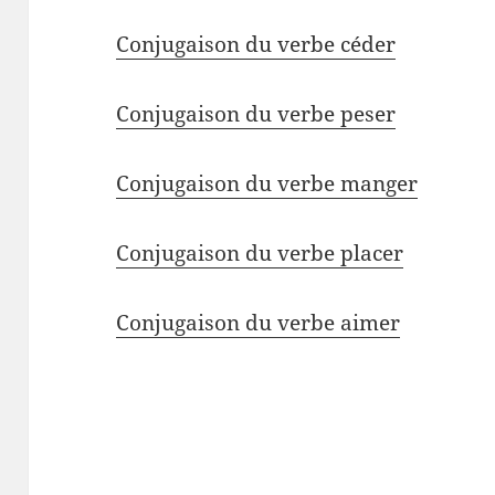
Conjugaison du verbe céder
Conjugaison du verbe peser
Conjugaison du verbe manger
Conjugaison du verbe placer
Conjugaison du verbe aimer