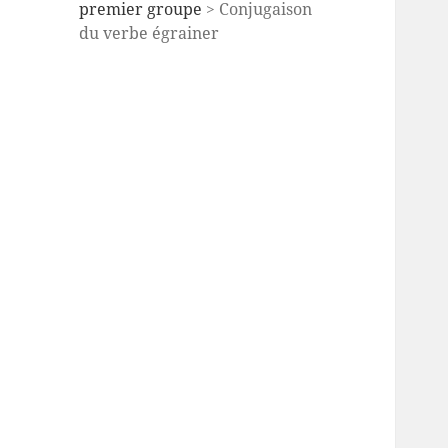
premier groupe
> Conjugaison
du verbe égrainer