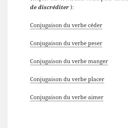
de discréditer
):
Conjugaison du verbe céder
Conjugaison du verbe peser
Conjugaison du verbe manger
Conjugaison du verbe placer
Conjugaison du verbe aimer