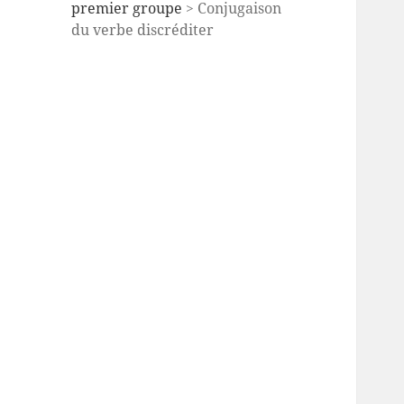
premier groupe
> Conjugaison
du verbe discréditer