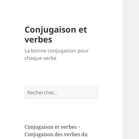
Conjugaison et
verbes
La bonne conjugaison pour
chaque verbe
Rechercher :
Conjugaison et verbes
>
Conjugaison des verbes du