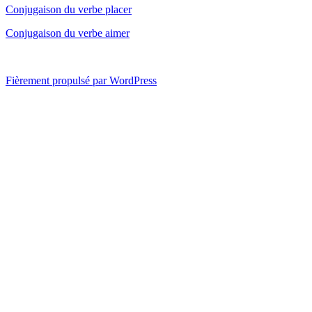
Conjugaison du verbe placer
Conjugaison du verbe aimer
Fièrement propulsé par WordPress