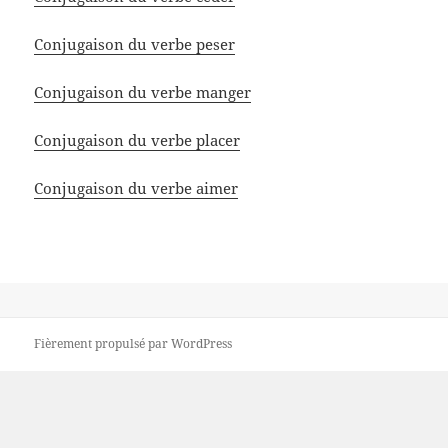
Conjugaison du verbe peser
Conjugaison du verbe manger
Conjugaison du verbe placer
Conjugaison du verbe aimer
Fièrement propulsé par WordPress