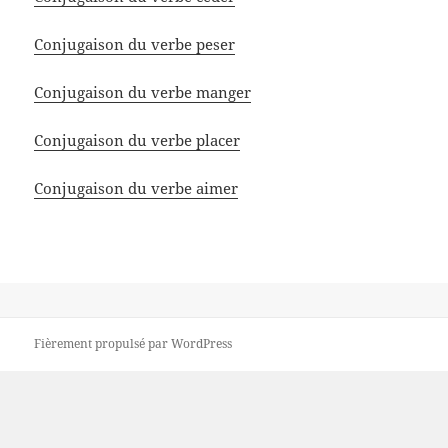
Conjugaison du verbe peser
Conjugaison du verbe manger
Conjugaison du verbe placer
Conjugaison du verbe aimer
Fièrement propulsé par WordPress