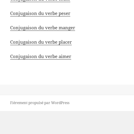
Conjugaison du verbe peser
Conjugaison du verbe manger
Conjugaison du verbe placer
Conjugaison du verbe aimer
Fièrement propulsé par WordPress