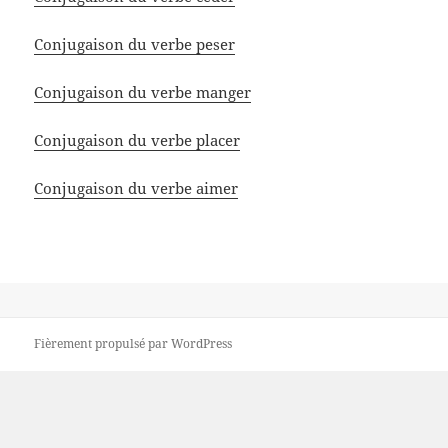
Conjugaison du verbe peser
Conjugaison du verbe manger
Conjugaison du verbe placer
Conjugaison du verbe aimer
Fièrement propulsé par WordPress