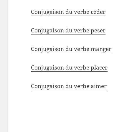
Conjugaison du verbe céder
Conjugaison du verbe peser
Conjugaison du verbe manger
Conjugaison du verbe placer
Conjugaison du verbe aimer