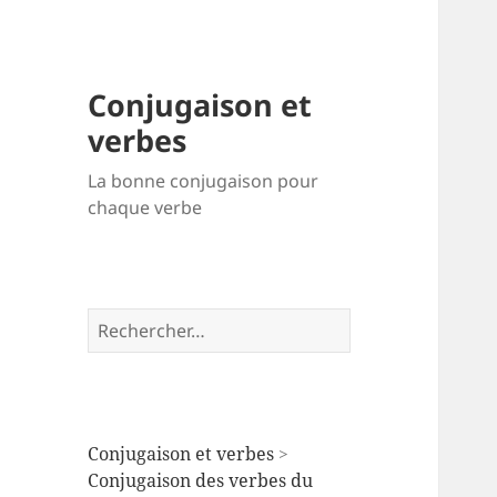
Conjugaison et
verbes
La bonne conjugaison pour
chaque verbe
Rechercher :
Conjugaison et verbes
>
Conjugaison des verbes du