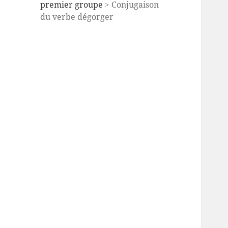
premier groupe
> Conjugaison
du verbe dégorger