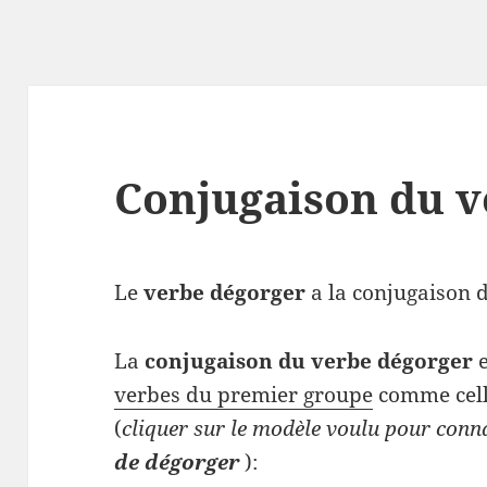
Conjugaison du v
Le
verbe dégorger
a la conjugaison d
La
conjugaison du verbe dégorger
e
verbes du premier groupe
comme cell
(
cliquer sur le modèle voulu pour conn
de dégorger
):