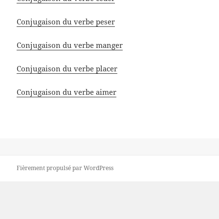
Conjugaison du verbe peser
Conjugaison du verbe manger
Conjugaison du verbe placer
Conjugaison du verbe aimer
Fièrement propulsé par WordPress