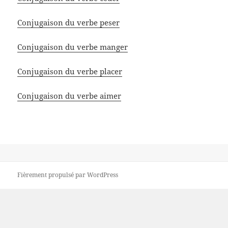
Conjugaison du verbe peser
Conjugaison du verbe manger
Conjugaison du verbe placer
Conjugaison du verbe aimer
Fièrement propulsé par WordPress