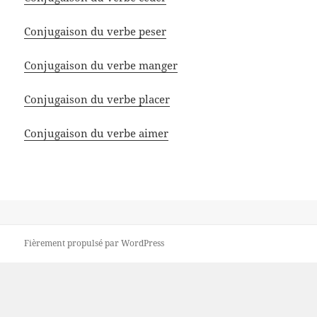
Conjugaison du verbe peser
Conjugaison du verbe manger
Conjugaison du verbe placer
Conjugaison du verbe aimer
Fièrement propulsé par WordPress