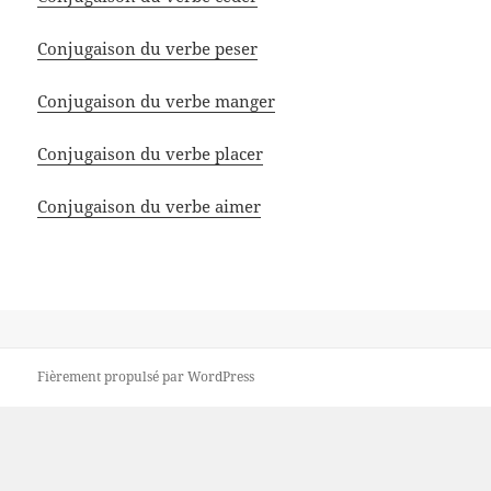
Conjugaison du verbe peser
Conjugaison du verbe manger
Conjugaison du verbe placer
Conjugaison du verbe aimer
Fièrement propulsé par WordPress