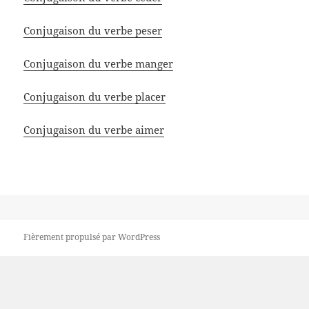
Conjugaison du verbe peser
Conjugaison du verbe manger
Conjugaison du verbe placer
Conjugaison du verbe aimer
Fièrement propulsé par WordPress