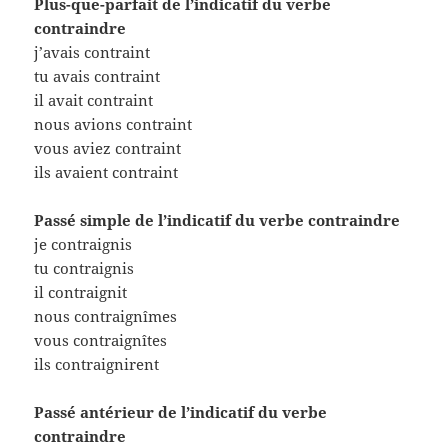
Plus-que-parfait de l’indicatif du verbe
contraindre
j’avais contraint
tu avais contraint
il avait contraint
nous avions contraint
vous aviez contraint
ils avaient contraint
Passé simple de l’indicatif du verbe contraindre
je contraignis
tu contraignis
il contraignit
nous contraignîmes
vous contraignîtes
ils contraignirent
Passé antérieur de l’indicatif du verbe
contraindre