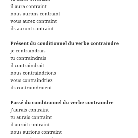
il aura contraint
nous aurons contraint
vous aurez contraint
ils auront contraint
Présent du conditionnel du verbe contraindre
je contraindrais
tu contraindrais
il contraindrait
nous contraindrions
vous contraindriez
ils contraindraient
Passé du conditionnel du verbe contraindre
j’aurais contraint
tu aurais contraint
il aurait contraint
nous aurions contraint