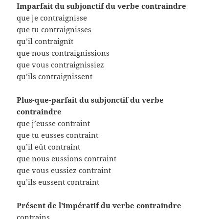
Imparfait du subjonctif du verbe contraindre
que je contraignisse
que tu contraignisses
qu’il contraignît
que nous contraignissions
que vous contraignissiez
qu’ils contraignissent
Plus-que-parfait du subjonctif du verbe
contraindre
que j’eusse contraint
que tu eusses contraint
qu’il eût contraint
que nous eussions contraint
que vous eussiez contraint
qu’ils eussent contraint
Présent de l’impératif du verbe contraindre
contrains