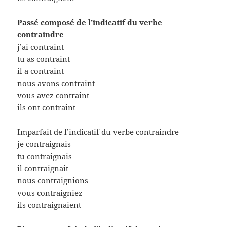
Passé composé de l’indicatif du verbe
contraindre
j’ai contraint
tu as contraint
il a contraint
nous avons contraint
vous avez contraint
ils ont contraint
Imparfait de l’indicatif du verbe contraindre
je contraignais
tu contraignais
il contraignait
nous contraignions
vous contraigniez
ils contraignaient