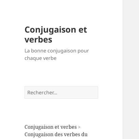
Conjugaison et
verbes
La bonne conjugaison pour
chaque verbe
Rechercher :
Conjugaison et verbes
>
Conjugaison des verbes du