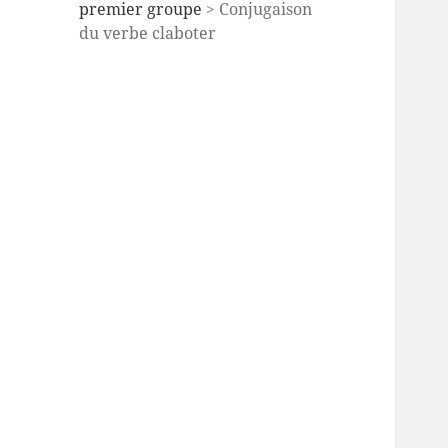
premier groupe
> Conjugaison
du verbe claboter