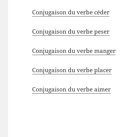
Conjugaison du verbe céder
Conjugaison du verbe peser
Conjugaison du verbe manger
Conjugaison du verbe placer
Conjugaison du verbe aimer