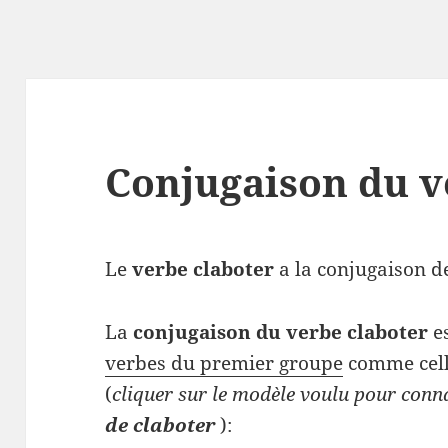
Conjugaison du v
Le
verbe claboter
a la conjugaison de
La
conjugaison du verbe claboter
e
verbes du premier groupe
comme cell
(
cliquer sur le modèle voulu pour conn
de claboter
):