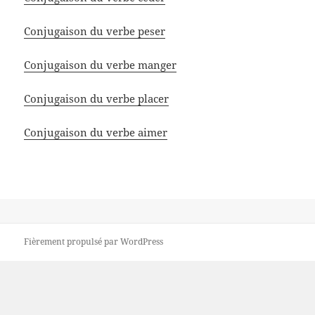
Conjugaison du verbe peser
Conjugaison du verbe manger
Conjugaison du verbe placer
Conjugaison du verbe aimer
Fièrement propulsé par WordPress