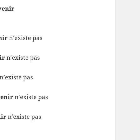
venir
nir
n’existe pas
ir
n’existe pas
n’existe pas
venir
n’existe pas
nir
n’existe pas