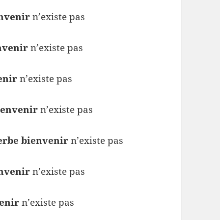
envenir
n’existe pas
nvenir
n’existe pas
enir
n’existe pas
ienvenir
n’existe pas
verbe bienvenir
n’existe pas
envenir
n’existe pas
venir
n’existe pas