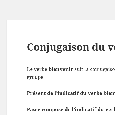
Conjugaison du v
Le verbe
bienvenir
suit la conjugais
groupe.
Présent de l’indicatif du verbe bie
Passé composé de l’indicatif du ve