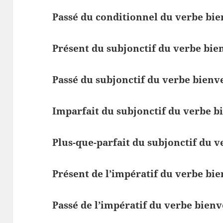
Passé du conditionnel du verbe bi
Présent du subjonctif du verbe bie
Passé du subjonctif du verbe bienv
Imparfait du subjonctif du verbe b
Plus-que-parfait du subjonctif du 
Présent de l’impératif du verbe bi
Passé de l’impératif du verbe bien