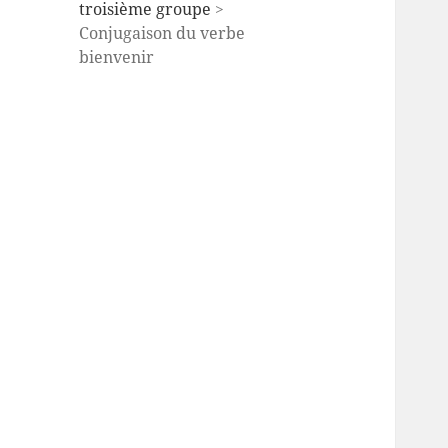
troisième groupe
>
Conjugaison du verbe
bienvenir