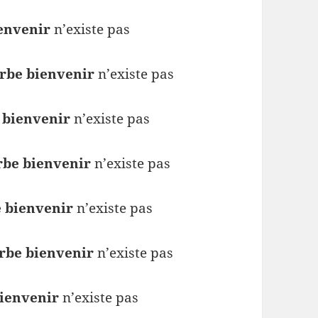
ienvenir
n’existe pas
verbe bienvenir
n’existe pas
e bienvenir
n’existe pas
erbe bienvenir
n’existe pas
e bienvenir
n’existe pas
erbe bienvenir
n’existe pas
bienvenir
n’existe pas