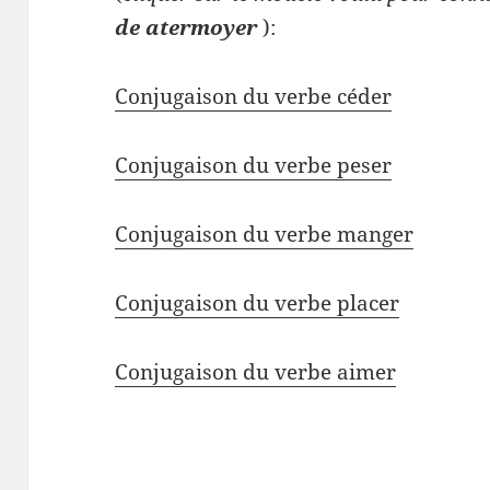
de atermoyer
):
Conjugaison du verbe céder
Conjugaison du verbe peser
Conjugaison du verbe manger
Conjugaison du verbe placer
Conjugaison du verbe aimer