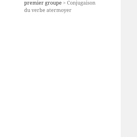
premier groupe
> Conjugaison
du verbe atermoyer