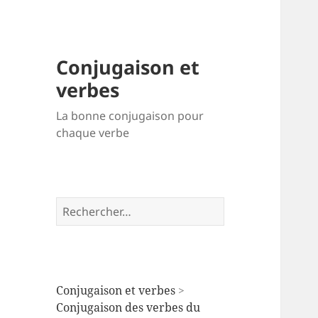
Conjugaison et
verbes
La bonne conjugaison pour
chaque verbe
Rechercher :
Conjugaison et verbes
>
Conjugaison des verbes du