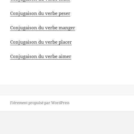
Conjugaison du verbe peser
Conjugaison du verbe manger
Conjugaison du verbe placer
Conjugaison du verbe aimer
Fièrement propulsé par WordPress