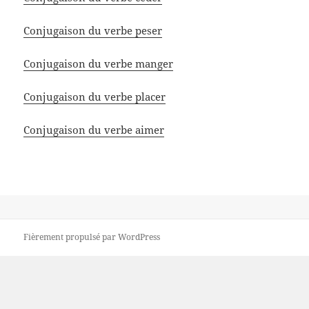
Conjugaison du verbe peser
Conjugaison du verbe manger
Conjugaison du verbe placer
Conjugaison du verbe aimer
Fièrement propulsé par WordPress