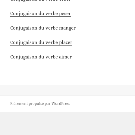
Conjugaison du verbe peser
Conjugaison du verbe manger
Conjugaison du verbe placer
Conjugaison du verbe aimer
Fièrement propulsé par WordPress