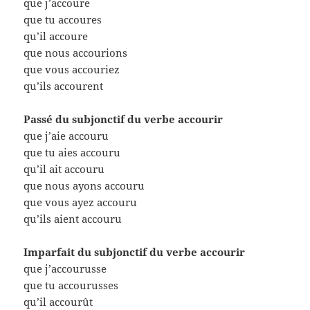
que j’accoure
que tu accoures
qu’il accoure
que nous accourions
que vous accouriez
qu’ils accourent
Passé du subjonctif du verbe accourir
que j’aie accouru
que tu aies accouru
qu’il ait accouru
que nous ayons accouru
que vous ayez accouru
qu’ils aient accouru
Imparfait du subjonctif du verbe accourir
que j’accourusse
que tu accourusses
qu’il accourût