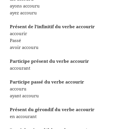
ayons accouru
ayez accouru
Présent de l’infinitif du verbe accourir
accourir
Passé
avoir accouru
Participe présent du verbe accourir
accourant
Participe passé du verbe accourir
accouru
ayant accouru
Présent du gérondif du verbe accourir
en accourant