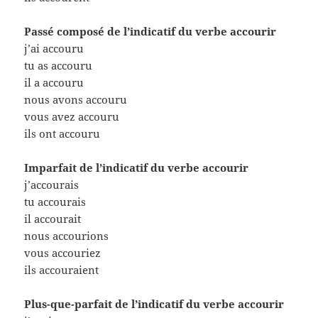
Passé composé de l’indicatif du verbe accourir
j’ai accouru
tu as accouru
il a accouru
nous avons accouru
vous avez accouru
ils ont accouru
Imparfait de l’indicatif du verbe accourir
j’accourais
tu accourais
il accourait
nous accourions
vous accouriez
ils accouraient
Plus-que-parfait de l’indicatif du verbe accourir