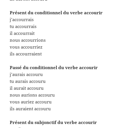
Présent du conditionnel du verbe accourir
j’accourrais
tu accourrais
il accourrait
nous accourrions
vous accourriez
ils accourraient
Passé du conditionnel du verbe accourir
j’aurais accouru
tu aurais accouru
il aurait accouru
nous aurions accouru
vous auriez accouru
ils auraient accouru
Présent du subjonctif du verbe accourir