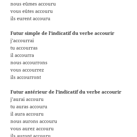
nous eûmes accouru
vous eûtes accouru
ils eurent accouru
Futur simple de l’indicatif du verbe accourir
j’accourrai
tu accourras
il accourra
nous accourrons
vous accourrez
ils accourront
Futur antérieur de l’indicatif du verbe accourir
j’aurai accouru
tu auras accouru
il aura accouru
nous aurons accouru
vous aurez accouru
ils auront accouru